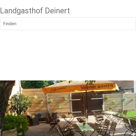
Landgasthof Deinert
Finden